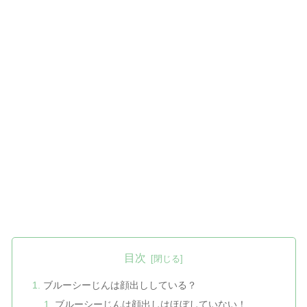
目次
ブルーシーじんは顔出ししている？
ブルーシーじんは顔出しはほぼしていない！