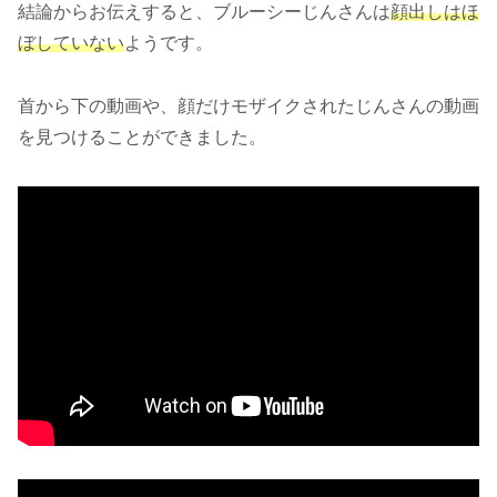
結論からお伝えすると、ブルーシーじんさんは
顔出しはほ
ぼしていない
ようです。
首から下の動画や、顔だけモザイクされたじんさんの動画
を見つけることができました。