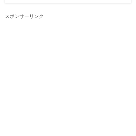
スポンサーリンク