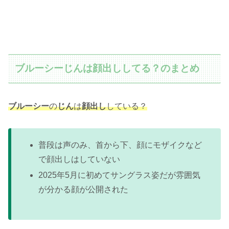
ブルーシーじんは顔出ししてる？のまとめ
ブルーシー
の
じん
は
顔出し
している？
普段は声のみ、首から下、顔にモザイクなど
で顔出しはしていない
2025年5月に初めてサングラス姿だが雰囲気
が分かる顔が公開された