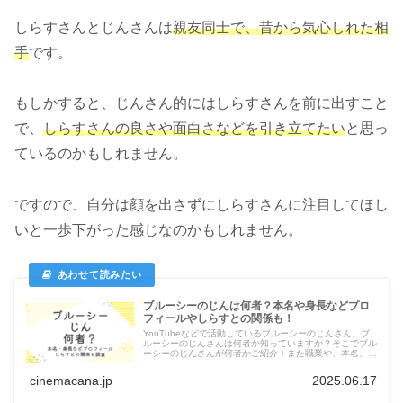
しらすさんとじんさんは
親友同士で、昔から気心しれた相
手
です。
もしかすると、じんさん的にはしらすさんを前に出すこと
で、
しらすさんの良さや面白さなどを引き立てたい
と思っ
ているのかもしれません。
ですので、自分は顔を出さずにしらすさんに注目してほし
いと一歩下がった感じなのかもしれません。
ブルーシーのじんは何者？本名や身長などプロ
フィールやしらすとの関係も！
YouTubeなどで活動しているブルーシーのじんさん。ブ
ルーシーのじんさんは何者か知っていますか？そこでブル
ーシーのじんさんが何者かご紹介！また職業や、本名、年
齢、身長などのプロフィールやブルーシーのしらすさんと
の関係性はどのようなのかも紹介します。
cinemacana.jp
2025.06.17