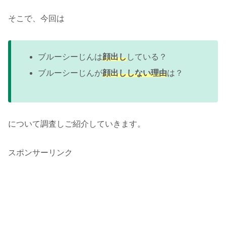
そこで、今回は
ブルーシーじんは
顔出し
している？
ブルーシーじんが
顔出ししない理由
は？
について調査しご紹介していきます。
スポンサーリンク