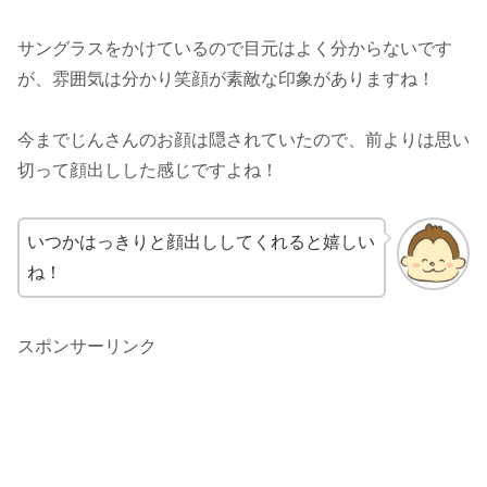
サングラスをかけているので目元はよく分からないです
が、雰囲気は分かり笑顔が素敵な印象がありますね！
今までじんさんのお顔は隠されていたので、前よりは思い
切って顔出しした感じですよね！
いつかはっきりと顔出ししてくれると嬉しい
ね！
スポンサーリンク