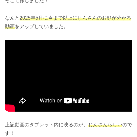
そこで探しました！
なんと
2025年5月に今まで以上にじんさんのお顔が分かる
動画
をアップしていました。
上記動画のタブレット内に映るのが、
じんさんらしい
ので
す！