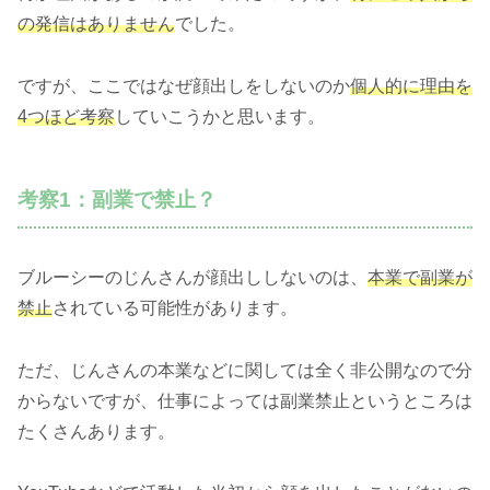
の発信はありません
でした。
ですが、ここではなぜ顔出しをしないのか
個人的に理由を
4つほど考察
していこうかと思います。
考察1：副業で禁止？
ブルーシーのじんさんが顔出ししないのは、
本業で副業が
禁止
されている可能性があります。
ただ、じんさんの本業などに関しては全く非公開なので分
からないですが、仕事によっては副業禁止というところは
たくさんあります。