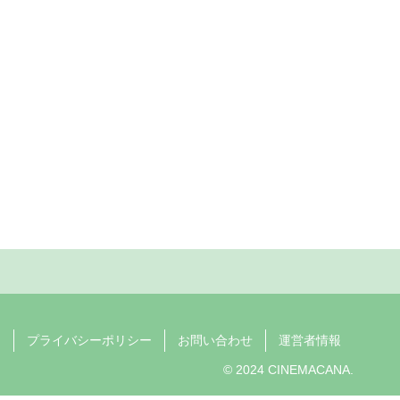
ム
プライバシーポリシー
お問い合わせ
運営者情報
© 2024 CINEMACANA.