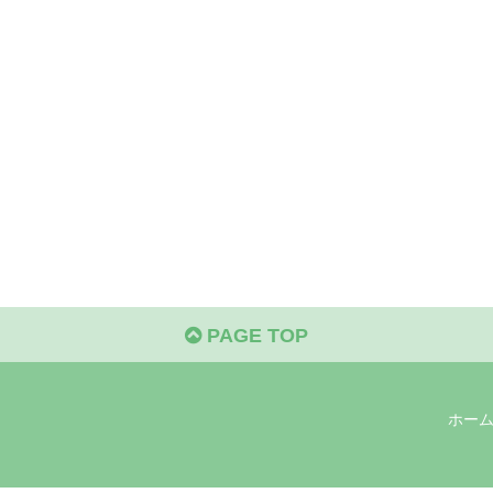
PAGE TOP
ホー