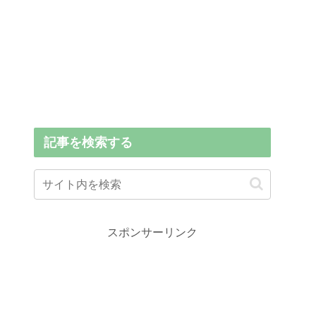
記事を検索する
スポンサーリンク