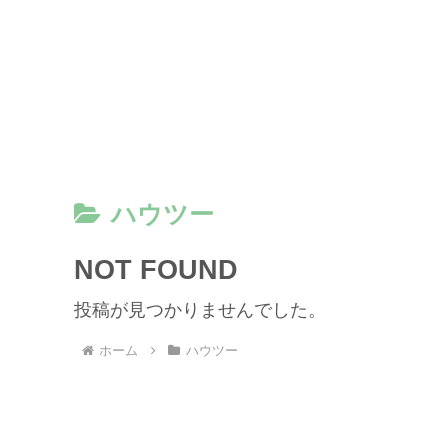
ハウツー
NOT FOUND
投稿が見つかりませんでした。
ホーム
ハウツー