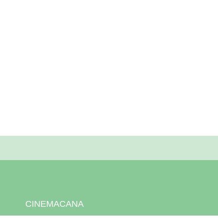
CINEMACANA