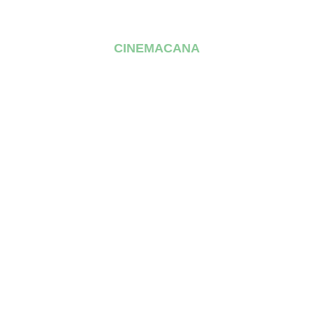
CINEMACANA