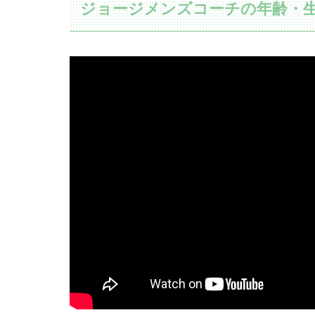
ジョージメンズコーチの年齢・