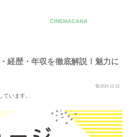
CINEMACANA
・経歴・年収を徹底解説！魅力に
2024.11.12
しています。