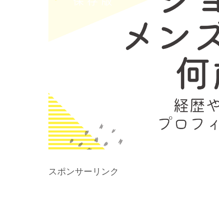
スポンサーリンク