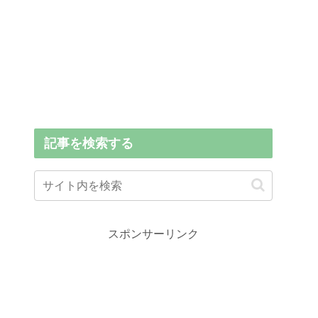
記事を検索する
スポンサーリンク