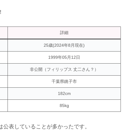
！
詳細
25歳(2024年8月現在)
1999年05月12日
非公開（フィリップス 丈二さん？）
千葉県銚子市
182cm
85kg
は公表していることが多かったです。