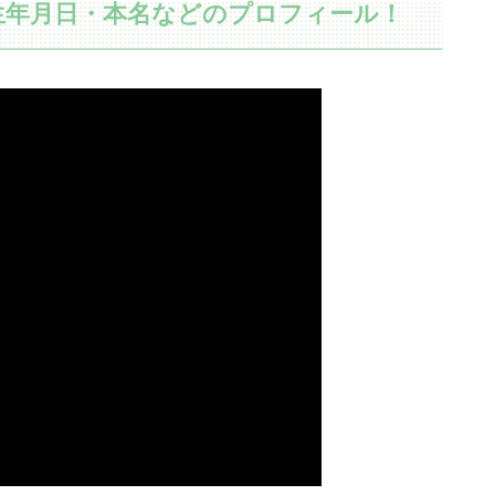
生年月日・本名などのプロフィール！