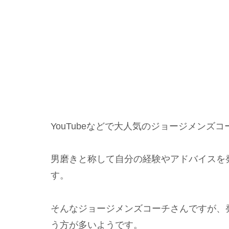
YouTubeなどで大人気のジョージメンズ
男磨きと称して自分の経験やアドバイスを
す。
そんなジョージメンズコーチさんですが、
う方が多いようです。