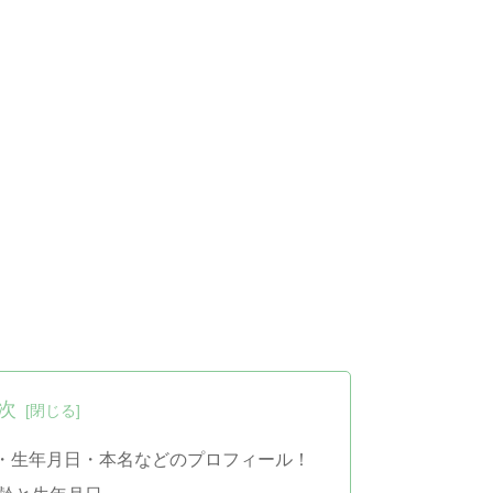
次
・生年月日・本名などのプロフィール！