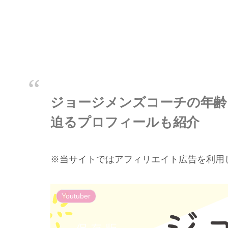
ジョージメンズコーチの年齢
迫るプロフィールも紹介
※当サイトではアフィリエイト広告を利用
Youtuber