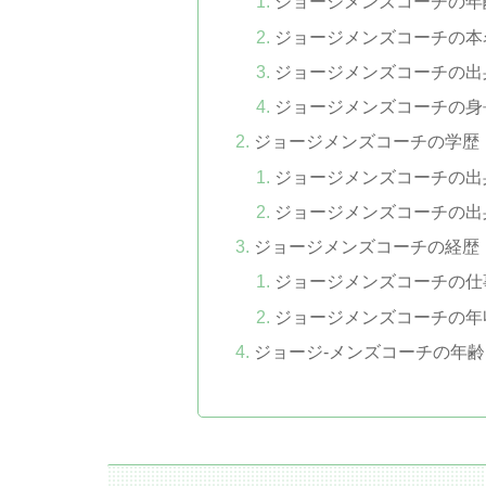
ジョージメンズコーチの年
ジョージメンズコーチの本
ジョージメンズコーチの出
ジョージメンズコーチの身
ジョージメンズコーチの学歴
ジョージメンズコーチの出
ジョージメンズコーチの出
ジョージメンズコーチの経歴
ジョージメンズコーチの仕
ジョージメンズコーチの年
ジョージ-メンズコーチの年