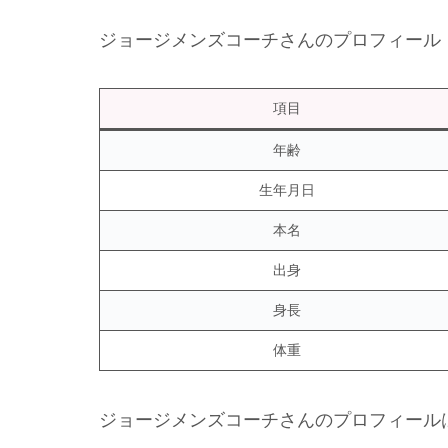
ジョージメンズコーチさんのプロフィール
項目
年齢
生年月日
本名
出身
身長
体重
ジョージメンズコーチさんのプロフィール