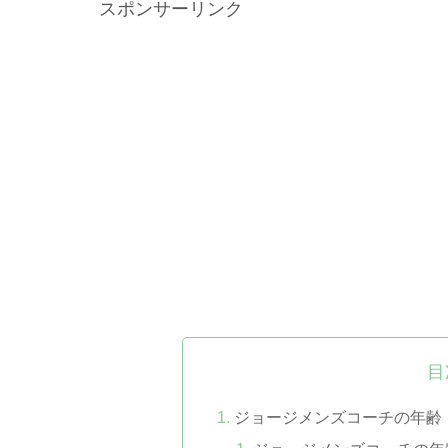
スポンサーリンク
目
ジョージメンズコーチの年齢