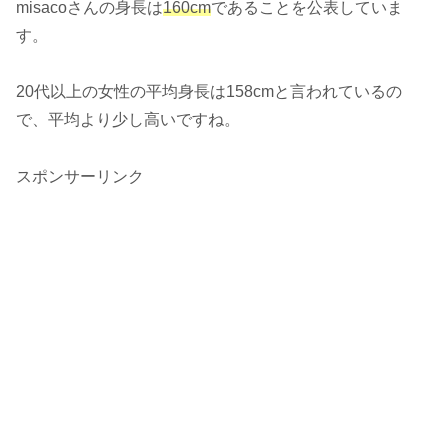
misacoさんの身長は
160cm
であることを公表していま
す。
20代以上の女性の平均身長は158cmと言われているの
で、平均より少し高いですね。
スポンサーリンク