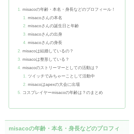
misacoの年齢・本名・身長などのプロフィール！
misacoさんの本名
misacoさんの誕生日と年齢
misacoさんの出身
misacoさんの身長
misacoは結婚しているの？
misacoは整形している？
misacoのストリーマーとしての活動は？
ツイッチでみちゃーことして活動中
misacoはapexの大会に出場
コスプレイヤーmisacoの年齢は？のまとめ
misacoの年齢・本名・身長などのプロフィ