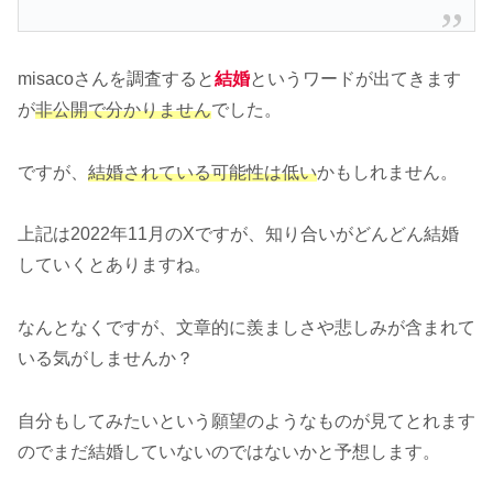
misacoさんを調査すると
結婚
というワードが出てきます
が
非公開で分かりません
でした。
ですが、
結婚されている可能性は低い
かもしれません。
上記は2022年11月のXですが、知り合いがどんどん結婚
していくとありますね。
なんとなくですが、文章的に羨ましさや悲しみが含まれて
いる気がしませんか？
自分もしてみたいという願望のようなものが見てとれます
のでまだ結婚していないのではないかと予想します。