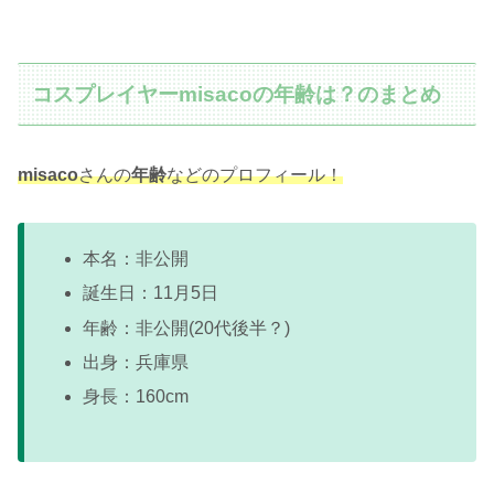
コスプレイヤーmisacoの年齢は？のまとめ
misaco
さんの
年齢
などのプロフィール！
本名：非公開
誕生日：11月5日
年齢：非公開(20代後半？)
出身：兵庫県
身長：160cm