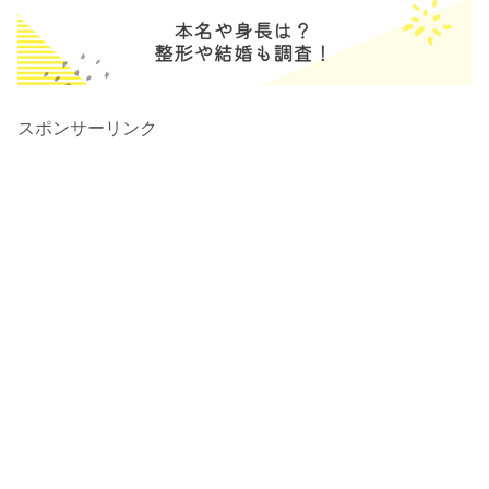
スポンサーリンク