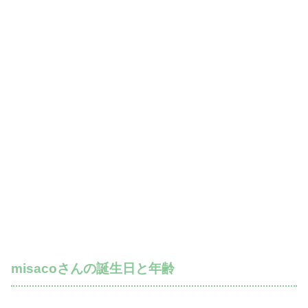
misacoさんの誕生日と年齢