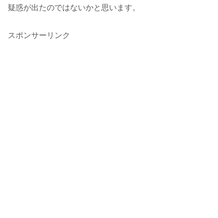
疑惑が出たのではないかと思います。
スポンサーリンク