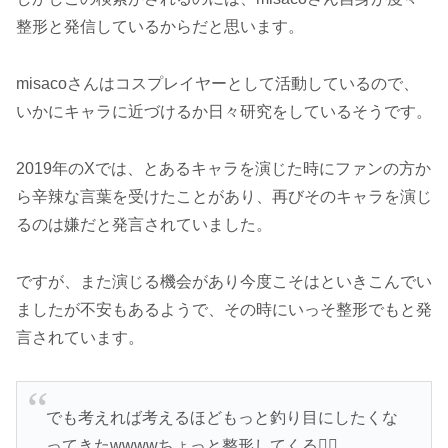
整形と発信しているからだと思います。
misacoさんはコスプレイヤーとして活動しているので、
いかにキャラに近づけるか日々研究をしているそうです。
2019年のXでは、とあるキャラを演じた時にファンの方か
ら辛辣な言葉を受けたことがあり、再びそのキャラを演じ
るのは嫌だと発言されていました。
ですが、また演じる機会があり今度こそはといきこんでい
ましたが不安もあるようで、その時にいっそ整形でもと発
言されています。
でも考えれば考えるほどもっと釣り目にしたくな
ってきたwwwwちょっと整形してくる🏃‍♂️