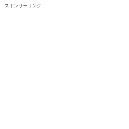
スポンサーリンク