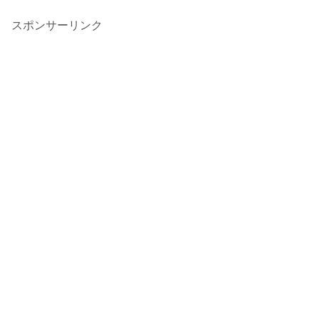
スポンサーリンク