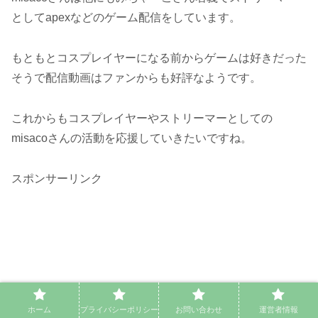
としてapexなどのゲーム配信をしています。
もともとコスプレイヤーになる前からゲームは好きだった
そうで配信動画はファンからも好評なようです。
これからもコスプレイヤーやストリーマーとしての
misacoさんの活動を応援していきたいですね。
スポンサーリンク
ホーム
プライバシーポリシー
お問い合わせ
運営者情報