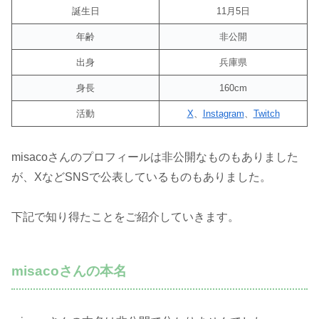
誕生日
11月5日
年齢
非公開
出身
兵庫県
身長
160cm
活動
X
、
Instagram
、
Twitch
misacoさんのプロフィールは非公開なものもありました
が、XなどSNSで公表しているものもありました。
下記で知り得たことをご紹介していきます。
misacoさんの本名