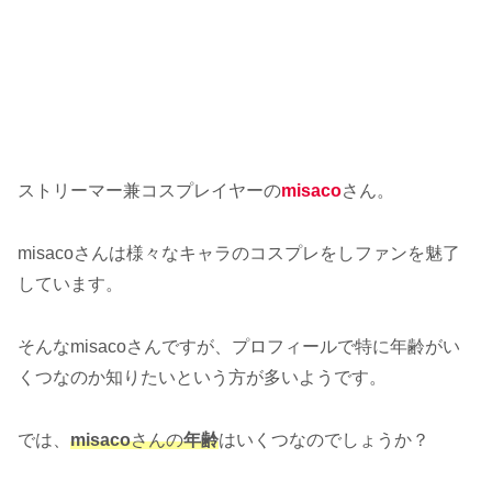
ストリーマー兼コスプレイヤーの
misaco
さん。
misacoさんは様々なキャラのコスプレをしファンを魅了
しています。
そんなmisacoさんですが、プロフィールで特に年齢がい
くつなのか知りたいという方が多いようです。
では、
misaco
さんの
年齢
はいくつなのでしょうか？