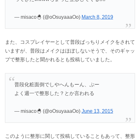
— misaco🐣 (@oOsuyaaaOo)
March 8, 2019
また、コスプレイヤーとして普段ばっちりメイクをされて
いますが、普段はメイクはほぼしないそうで、そのギャッ
プで整形したと聞かれるとも投稿していました。
普段化粧面倒でしやへんもーん、ぷー
よく週一で整形した？とか言われる
— misaco🐣 (@oOsuyaaaOo)
June 13, 2015
このように整形に関して投稿していることもあって、整形