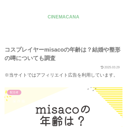
CINEMACANA
コスプレイヤーmisacoの年齢は？結婚や整形
の噂についても調査
2025.03.29
※当サイトではアフィリエイト広告を利用しています。
配信者