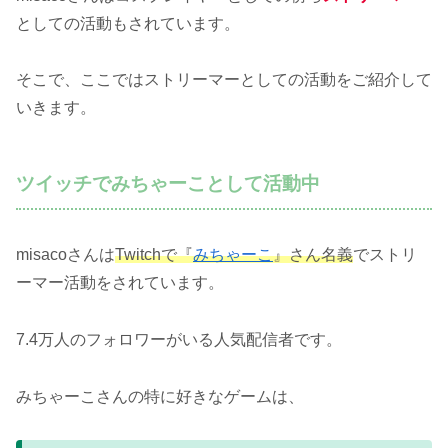
としての活動もされています。
そこで、ここではストリーマーとしての活動をご紹介して
いきます。
ツイッチでみちゃーことして活動中
misacoさんは
Twitchで『
みちゃーこ
』さん名義
でストリ
ーマー活動をされています。
7.4万人のフォロワーがいる人気配信者です。
みちゃーこさんの特に好きなゲームは、