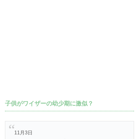
子供がワイザーの幼少期に激似？
11月3日