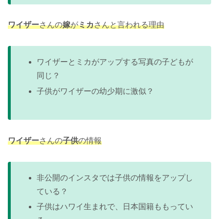
ワイザー
さんの
嫁
が
ミカ
さんと言われる理由
ワイザーとミカがアップする写真の子どもが
同じ？
子供がワイザーの幼少期に激似？
ワイザー
さんの
子供
の情報
非公開のインスタでは子供の情報をアップし
ている？
子供はハワイ生まれで、日本国籍ももってい