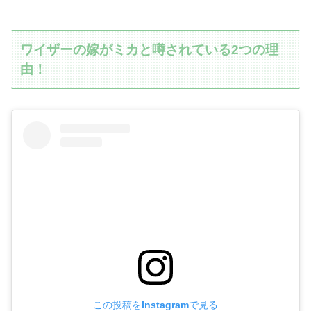
ワイザーの嫁がミカと噂されている2つの理
由！
この投稿をInstagramで見る