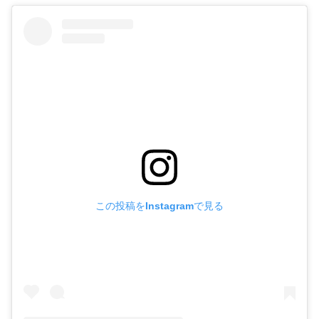
この投稿をInstagramで見る