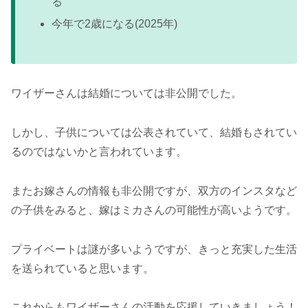
る
今年で2歳になる(2025年)
ワイザーさんは結婚については非公開でした。
しかし、子供については公表されていて、結婚もされてい
るのではないかと言われています。
またお嫁さんの情報も非公開ですが、双方のインスタなど
の子供をみると、嫁はミカさんの可能性が高いようです。
プライベートは謎が多いようですが、きっと充実した生活
を送られていると思います。
これからもワイザーさんの活動を応援していきましょう！