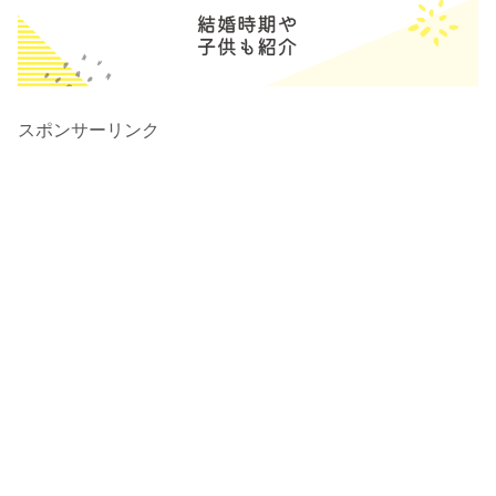
スポンサーリンク