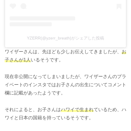
YZERR(@yzerr_breath)がシェアした投稿
ワイザーさんは、先ほども少しお伝えしてきましたが、
お
子さんが1人
いるそうです。
現在非公開になってしまいましたが、ワイザーさんのプラ
イベートのインスタではお子さんの出生についてコメント
欄に記載があったようです。
それによると、お子さんは
ハワイで生まれ
ているため、ハ
ワイと日本の国籍を持っているそうです。