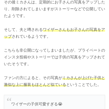
その後ミカさんは、定期的にお子さんの写真をアップした
り、削除されてしまいますがストーリーなどで公開してい
たようです。
そして、夫と噂される
ワイザーさんもお子さんの写真をア
ップ
されているようです。
こちらも非公開になってしまいましたが、プライベートの
インスタ投稿やストーリーでは子供の写真をアップされて
いたそうです。
ファンの方によると、その写真が
ミカさんが上げた子供と
激似な上に服装もほとんど似ている
ということでした。
ワイザーの子供可愛すぎる😭