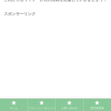
スポンサーリンク
ホーム
プライバシーポリシー
お問い合わせ
運営者情報