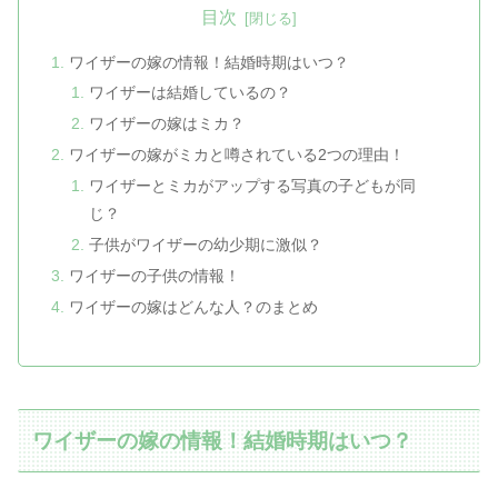
目次
ワイザーの嫁の情報！結婚時期はいつ？
ワイザーは結婚しているの？
ワイザーの嫁はミカ？
ワイザーの嫁がミカと噂されている2つの理由！
ワイザーとミカがアップする写真の子どもが同
じ？
子供がワイザーの幼少期に激似？
ワイザーの子供の情報！
ワイザーの嫁はどんな人？のまとめ
ワイザーの嫁の情報！結婚時期はいつ？