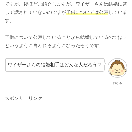
ですが、後ほどご紹介しますが、ワイザーさんは結婚に関
して話されていないのですが
子供については公表
していま
す。
子供について公表していることから結婚しているのでは？
というように言われるようになったそうです。
ワイザーさんの結婚相手はどんな人だろう？
おさる
スポンサーリンク