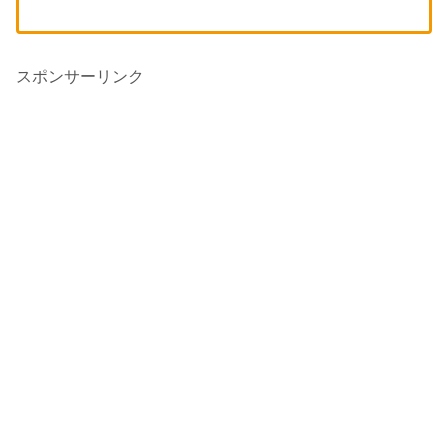
スポンサーリンク