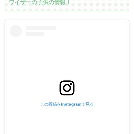
ワイザーの子供の情報！
この投稿をInstagramで見る