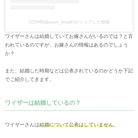
YZERR(@yzerr_breath)がシェアした投稿
ワイザーさんは結婚していてお嫁さんがいるのでは？と言
われているのですが、お嫁さんの情報はあるのでしょう
か？
また、結婚した時期などは公表されているのかどうか下記
でご紹介してきます。
ワイザーは結婚しているの？
ワイザーさんは
結婚について公表はしていません
。