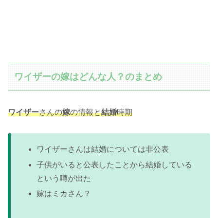
ワイザーの嫁はどんな人？のまとめ
ワイザー
さんの
嫁
の情報と
結婚
時期
ワイザーさんは結婚については非公表
子供がいると公表したことから結婚している
という噂が出た
嫁はミカさん？