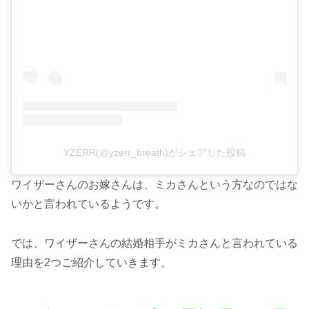
YZERR(@yzerr_breath)がシェアした投稿
ワイザーさんのお嫁さんは、ミカさんという方なのではな
いかと言われているようです。
では、ワイザーさんの結婚相手がミカさんと言われている
理由を2つご紹介していきます。