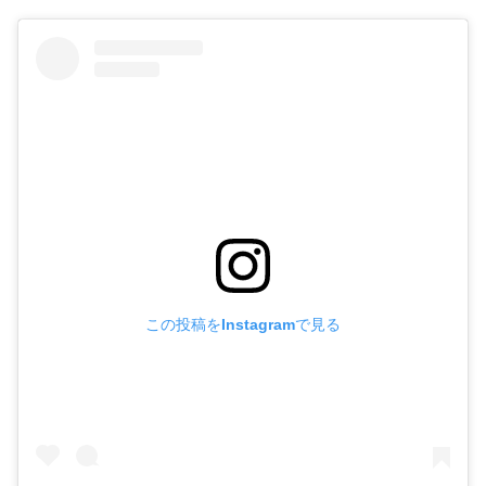
この投稿をInstagramで見る