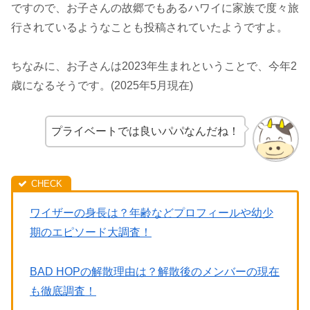
ですので、お子さんの故郷でもあるハワイに家族で度々旅
行されているようなことも投稿されていたようですよ。
ちなみに、お子さんは2023年生まれということで、今年2
歳になるそうです。(2025年5月現在)
プライベートでは良いパパなんだね！
ワイザーの身長は？年齢などプロフィールや幼少
期のエピソード大調査！
BAD HOPの解散理由は？解散後のメンバーの現在
も徹底調査！