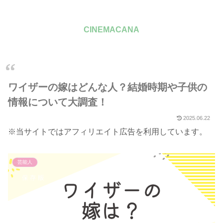
CINEMACANA
ワイザーの嫁はどんな人？結婚時期や子供の
情報について大調査！
2025.06.22
※当サイトではアフィリエイト広告を利用しています。
芸能人