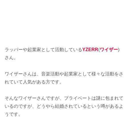
ラッパーや起業家として活動している
YZERR
(
ワイザー
)
さん。
ワイザーさんは、音楽活動や起業家として様々な活動をさ
れていて人気がある方です。
そんなワイザーさんですが、プライベートは謎に包まれて
いるのですが、どうやら結婚されているという噂があるよ
うです。