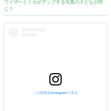
ワイザーとミカがアップする写真の子どもが同
じ？
この投稿をInstagramで見る