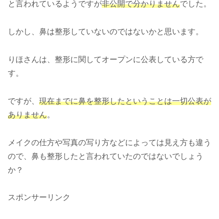
と言われているようですが
非公開で分かりません
でした。
しかし、鼻は整形していないのではないかと思います。
りほさんは、整形に関してオープンに公表している方で
す。
ですが、
現在までに鼻を整形したということは一切公表が
ありません
。
メイクの仕方や写真の写り方などによっては見え方も違う
ので、鼻も整形したと言われていたのではないでしょう
か？
スポンサーリンク