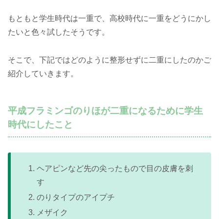
もともと学生時代は一重で、高校時代に一重をどうにかし
たいと色々試したそうです。
そこで、下記ではどのように整形せずに二重にしたのかご
紹介していきます。
平成フラミンゴのりほが二重になるために学生
時代にしたこと
ヘアピンなど先の尖ったもので目の皮膚を刺
す
のりタイプのアイプチ
メザイク