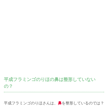
平成フラミンゴのりほの鼻は整形していない
の？
平成フラミンゴのりほさんは、
鼻
を整形しているのでは？