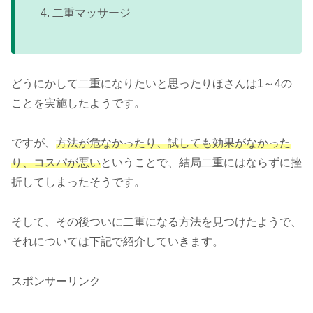
二重マッサージ
どうにかして二重になりたいと思ったりほさんは1～4の
ことを実施したようです。
ですが、
方法が危なかったり、試しても効果がなかった
り、コスパが悪い
ということで、結局二重にはならずに挫
折してしまったそうです。
そして、その後ついに二重になる方法を見つけたようで、
それについては下記で紹介していきます。
スポンサーリンク