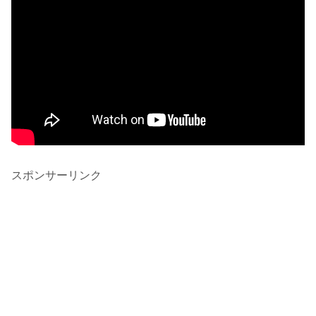
スポンサーリンク