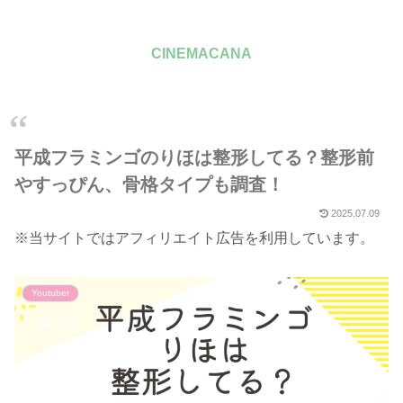
CINEMACANA
平成フラミンゴのりほは整形してる？整形前
やすっぴん、骨格タイプも調査！
2025.07.09
※当サイトではアフィリエイト広告を利用しています。
Youtuber