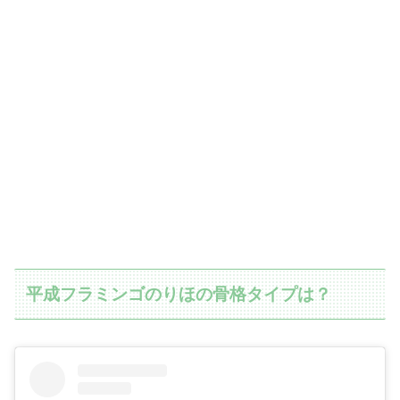
平成フラミンゴのりほの骨格タイプは？