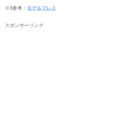
※3参考：
モデルプレス
スポンサーリンク