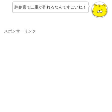
絆創膏で二重が作れるなんてすごいね！
スポンサーリンク