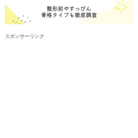
スポンサーリンク