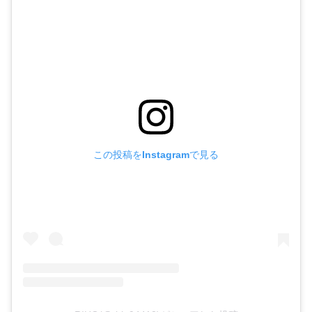
この投稿をInstagramで見る