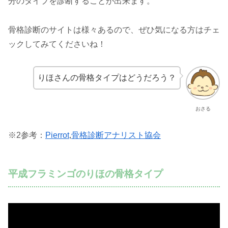
分のタイプを診断することが出来ます。
骨格診断のサイトは様々あるので、ぜひ気になる方はチェ
ックしてみてくださいね！
りほさんの骨格タイプはどうだろう？
おさる
※2参考：
Pierrot
,
骨格診断アナリスト協会
平成フラミンゴのりほの骨格タイプ