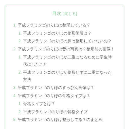
目次
平成フラミンゴのりほは整形している？
平成フラミンゴのりほの整形箇所は？
平成フラミンゴのりほの鼻は整形していないの？
平成フラミンゴのりほの昔の写真は？整形前の画像！
平成フラミンゴのりほが二重になるために学生時
代にしたこと
平成フラミンゴのりほが整形せずに二重になった
方法
平成フラミンゴのりほのすっぴん画像は？
平成フラミンゴのりほの骨格タイプは？
骨格タイプとは？
平成フラミンゴのりほの骨格タイプ
平成フラミンゴのりほは整形してる？のまとめ