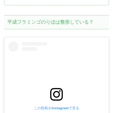
平成フラミンゴのりほは整形している？
この投稿をInstagramで見る